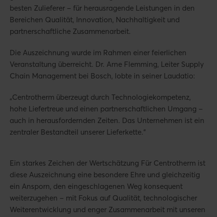
besten Zulieferer – für herausragende Leistungen in den
Bereichen Qualität, Innovation, Nachhaltigkeit und
partnerschaftliche Zusammenarbeit.
Die Auszeichnung wurde im Rahmen einer feierlichen
Veranstaltung überreicht. Dr. Arne Flemming, Leiter Supply
Chain Management bei Bosch, lobte in seiner Laudatio:
„Centrotherm überzeugt durch Technologiekompetenz,
hohe Liefertreue und einen partnerschaftlichen Umgang –
auch in herausfordernden Zeiten. Das Unternehmen ist ein
zentraler Bestandteil unserer Lieferkette.“
Ein starkes Zeichen der Wertschätzung Für Centrotherm ist
diese Auszeichnung eine besondere Ehre und gleichzeitig
ein Ansporn, den eingeschlagenen Weg konsequent
weiterzugehen – mit Fokus auf Qualität, technologischer
Weiterentwicklung und enger Zusammenarbeit mit unseren