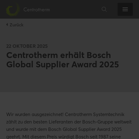
Zurück
22 OKTOBER 2025
Centrotherm erhält Bosch
Global Supplier Award 2025
Wir wurden ausgezeichnet! Centrotherm Systemtechnik
zählt zu den besten Lieferanten der Bosch-Gruppe weltweit
und wurde mit dem Bosch Global Supplier Award 2025
geehrt. Mit diesem Preis würdigt Bosch seit 1987 seine