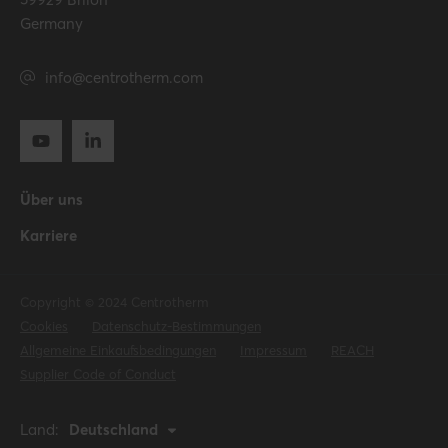
Germany
info@centrotherm.com
Über uns
Karriere
Copyright © 2024 Centrotherm
Cookies
Datenschutz-Bestimmungen
Allgemeine Einkaufsbedingungen
Impressum
REACH
Supplier Code of Conduct
Land:
Deutschland