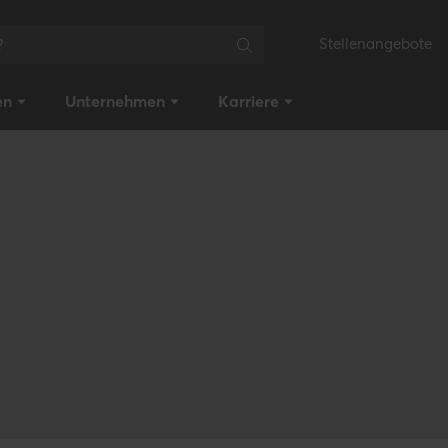
Stellenangebote
en
Unternehmen
Karriere