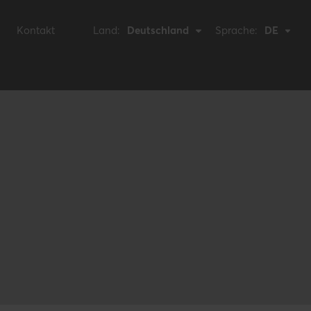
Kontakt
Land:
Deutschland
Sprache:
DE