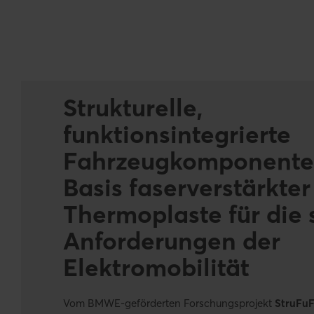
Strukturelle,
funktionsintegrierte
Fahrzeugkomponente
Basis faserverstärkter
Thermoplaste für die 
Anforderungen der
Elektromobilität
Vom BMWE-geförderten Forschungsprojekt
StruFu