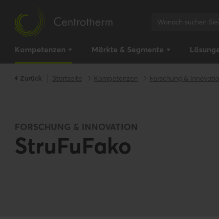
Kompetenzen
Märkte & Segmente
Lösung
Zurück
Startseite
Kompetenzen
Forschung & Innovati
FORSCHUNG & INNOVATION
StruFuFako