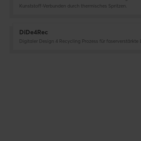
Kunststoff-Verbunden durch thermisches Spritzen.
DiDe4Rec
Digitaler Design 4 Recycling Prozess für faserverstärkte