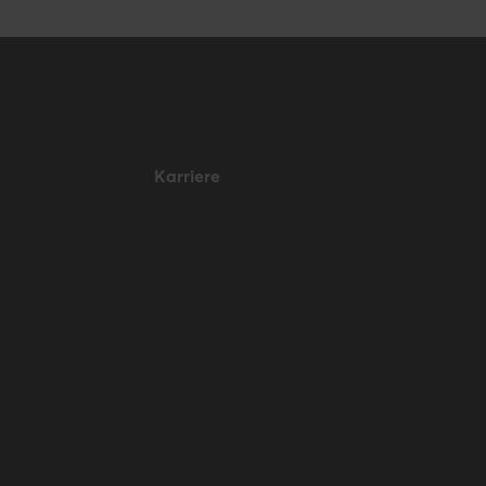
Karriere