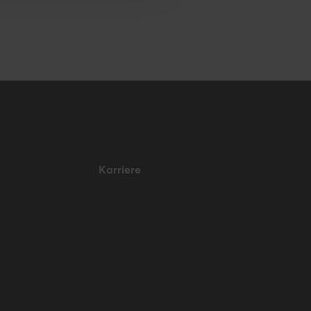
Karriere