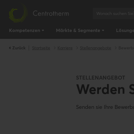
Kompetenzen
Märkte & Segmente
Lösung
Zurück
Startseite
Karriere
Stellenangebote
Bewerb
STELLENANGEBOT
Werden S
Senden sie Ihre Bewer