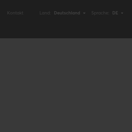
Kontakt
Land:
Deutschland
Sprache:
DE