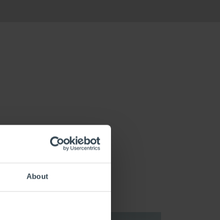
About