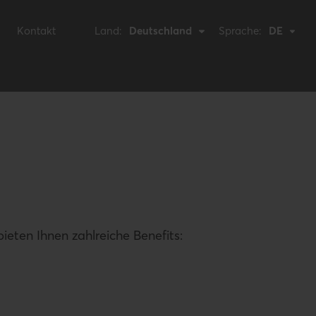
Kontakt
Land:
Deutschland
Sprache:
DE
eten Ihnen zahlreiche Benefits: