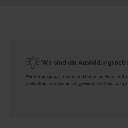
Wir sind ein Ausbildungsbetr
Wir fördern junge Talente und bilden die Fachkräft
bieten kaufmännische und gewerbliche Ausbildungs