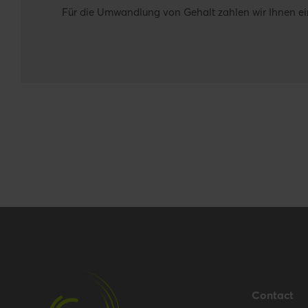
Für die Umwandlung von Gehalt zahlen wir Ihnen e
Contact