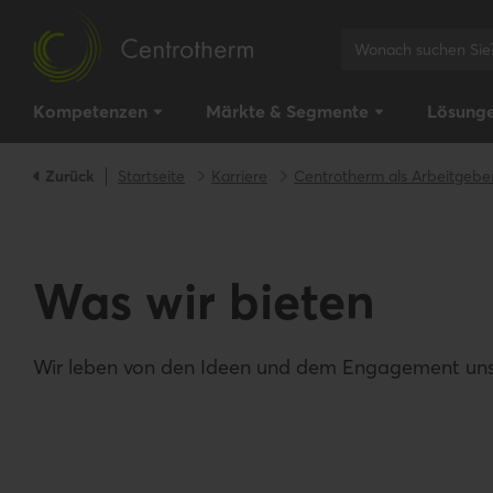
Kompetenzen
Märkte & Segmente
Lösung
Zurück
Startseite
Karriere
Centrotherm als Arbeitgebe
Was wir bieten
Wir leben von den Ideen und dem Engagement unsere