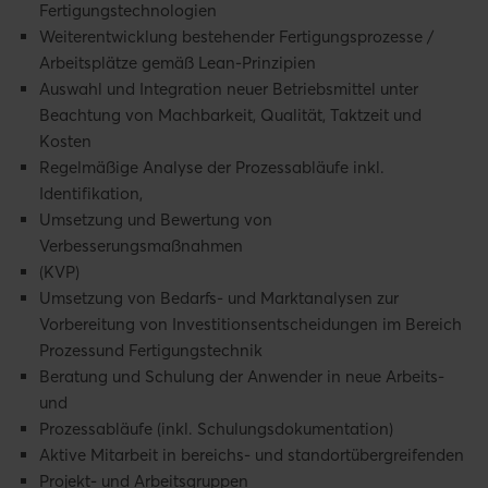
Fertigungstechnologien
Weiterentwicklung bestehender Fertigungsprozesse /
Arbeitsplätze gemäß Lean-Prinzipien
Auswahl und Integration neuer Betriebsmittel unter
Beachtung von Machbarkeit, Qualität, Taktzeit und
Kosten
Regelmäßige Analyse der Prozessabläufe inkl.
Identifikation,
Umsetzung und Bewertung von
Verbesserungsmaßnahmen
(KVP)
Umsetzung von Bedarfs- und Marktanalysen zur
Vorbereitung von Investitionsentscheidungen im Bereich
Prozessund Fertigungstechnik
Beratung und Schulung der Anwender in neue Arbeits-
und
Prozessabläufe (inkl. Schulungsdokumentation)
Aktive Mitarbeit in bereichs- und standortübergreifenden
Projekt- und Arbeitsgruppen