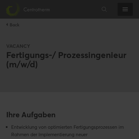
Back
VACANCY
Fertigungs-/ Prozessingenieur
(m/w/d)
Ihre Aufgaben
Entwicklung von optimierten Fertigungsprozessen im
Rahmen der Implementierung neuer