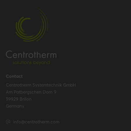
Contact
Centrotherm Systemtechnik GmbH
Am Patbergschen Dorn 9
59929 Brilon
Germany
info@centrotherm.com