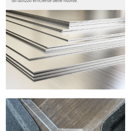
all'utilizzo efficiente delle risorse.