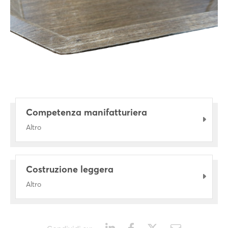
Competenza manifatturiera
Altro
Costruzione leggera
Altro