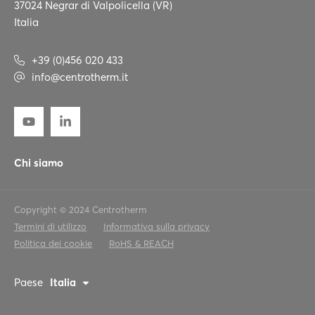
37024 Negrar di Valpolicella (VR)
Italia
+39 (0)456 020 433
info@centrotherm.it
Chi siamo
Copyright © 2024 Centrotherm
Termini di utilizzo
Informativa sulla privacy
Politica dei cookie
RoHS & REACH
Paese
Italia