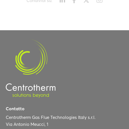
Condividi su:
Contatto
Centrotherm Gas Flue Technologies Italy s.r.l.
Via Antonio Meucci, 1