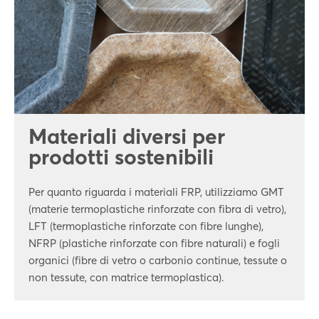
Materiali diversi per
prodotti sostenibili
Per quanto riguarda i materiali FRP, utilizziamo GMT
(materie termoplastiche rinforzate con fibra di vetro),
LFT (termoplastiche rinforzate con fibre lunghe),
NFRP (plastiche rinforzate con fibre naturali) e fogli
organici (fibre di vetro o carbonio continue, tessute o
non tessute, con matrice termoplastica).