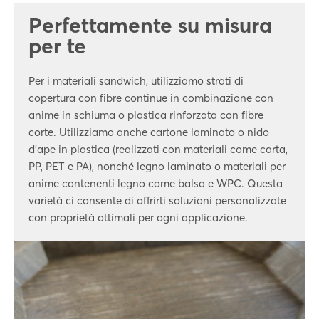
Perfettamente su misura
per te
Per i materiali sandwich, utilizziamo strati di
copertura con fibre continue in combinazione con
anime in schiuma o plastica rinforzata con fibre
corte. Utilizziamo anche cartone laminato o nido
d'ape in plastica (realizzati con materiali come carta,
PP, PET e PA), nonché legno laminato o materiali per
anime contenenti legno come balsa e WPC. Questa
varietà ci consente di offrirti soluzioni personalizzate
con proprietà ottimali per ogni applicazione.