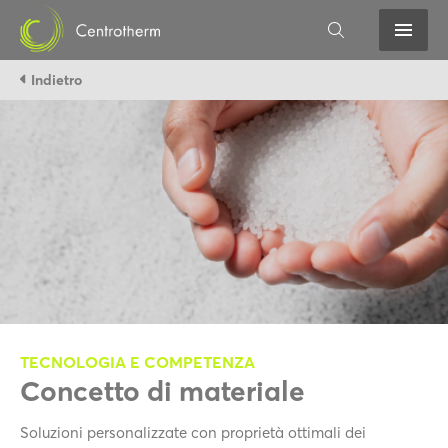
Indietro
TECNOLOGIA E COMPETENZA
Concetto di materiale
Soluzioni personalizzate con proprietà ottimali dei