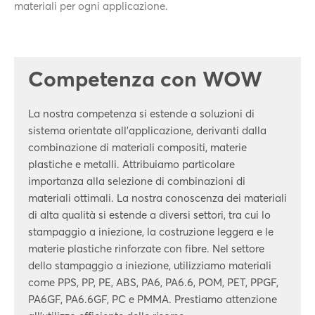
materiali per ogni applicazione.
Competenza con WOW
La nostra competenza si estende a soluzioni di
sistema orientate all'applicazione, derivanti dalla
combinazione di materiali compositi, materie
plastiche e metalli. Attribuiamo particolare
importanza alla selezione di combinazioni di
materiali ottimali. La nostra conoscenza dei materiali
di alta qualità si estende a diversi settori, tra cui lo
stampaggio a iniezione, la costruzione leggera e le
materie plastiche rinforzate con fibre. Nel settore
dello stampaggio a iniezione, utilizziamo materiali
come PPS, PP, PE, ABS, PA6, PA6.6, POM, PET, PPGF,
PA6GF, PA6.6GF, PC e PMMA. Prestiamo attenzione