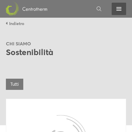
Indietro
CHI SIAMO
Sostenibilità
Tutti