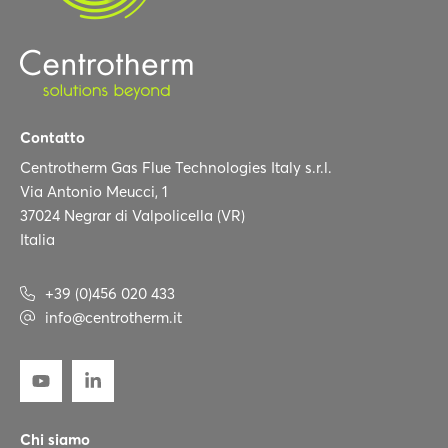
Contatto
Centrotherm Gas Flue Technologies Italy s.r.l.
Via Antonio Meucci, 1
37024 Negrar di Valpolicella (VR)
Italia
+39 (0)456 020 433
info@centrotherm.it
Chi siamo