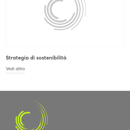
Strategia di sostenibilità
Vedi altro